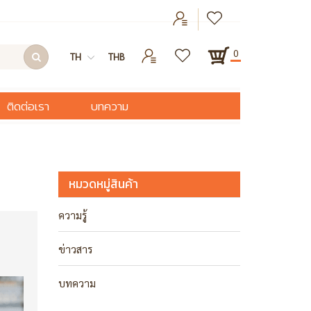
0
TH
THB
ติดต่อเรา
บทความ
หมวดหมู่สินค้า
ความรู้
ข่าวสาร
บทความ