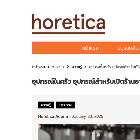
หน้าแรก
แบรนด์สินค
หน้าแรก
ข่าวสาร
ความรู้
อุปกรณ์ในครัว อุปกรณ์สำหรับเป
อุปกรณ์ในครัว อุปกรณ์สำหรับเปิดร้านอ
ความรู้
บทความ
Horetica Admin
-
January 23, 2025