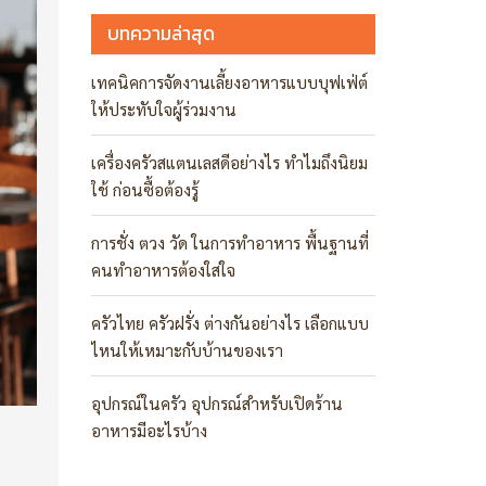
บทความล่าสุด
เทคนิคการจัดงานเลี้ยงอาหารแบบบุฟเฟ่ต์
ให้ประทับใจผู้ร่วมงาน
เครื่องครัวสแตนเลสดีอย่างไร ทำไมถึงนิยม
ใช้ ก่อนซื้อต้องรู้
การชั่ง ตวง วัด ในการทำอาหาร พื้นฐานที่
คนทำอาหารต้องใส่ใจ
ครัวไทย ครัวฝรั่ง ต่างกันอย่างไร เลือกแบบ
ไหนให้เหมาะกับบ้านของเรา
อุปกรณ์ในครัว อุปกรณ์สำหรับเปิดร้าน
อาหารมีอะไรบ้าง