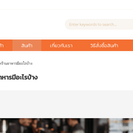
้า
สินค้า
เกี่ยวกับเรา
วิธีสั่งซื้อสินค้า
ิดร้านอาหารมีอะไรบ้าง
าหารมีอะไรบ้าง