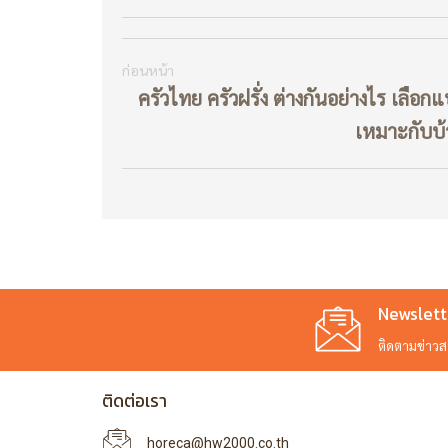
ก่อนหน้า
ครัวไทย ครัวฝรั่ง ต่างกันอย่างไร เลือ
เหมาะกับบ
Newslett
ติดตามข่าวสาร
ติดต่อเรา
horeca@hw2000.co.th