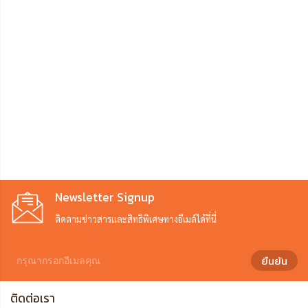
Newsletter Signup
ติดตามข่าวสารและสิทธิพิเศษทางอีเมล์ได้ที่นี่
ยืนยัน
ติดต่อเรา