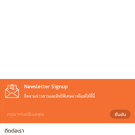
Newsletter Signup
ติดตามข่าวสารและสิทธิพิเศษทางอีเมล์ได้ที่นี่
ยืนยัน
ติดต่อเรา