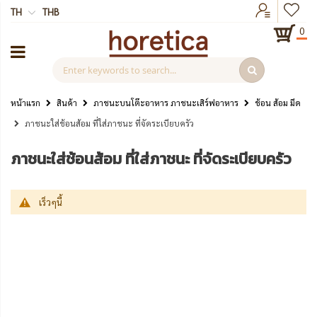
TH
THB
0
หน้าแรก
สินค้า
ภาชนะบนโต๊ะอาหาร ภาชนะเสิร์ฟอาหาร
ช้อน ส้อม มีด
ภาชนะใส่ช้อนส้อม ที่ใส่ภาชนะ ที่จัดระเบียบครัว
ภาชนะใส่ช้อนส้อม ที่ใส่ภาชนะ ที่จัดระเบียบครัว
เร็วๆนี้