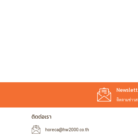
Newslett
ติดตามข่าวสาร
ติดต่อเรา
horeca@hw2000.co.th