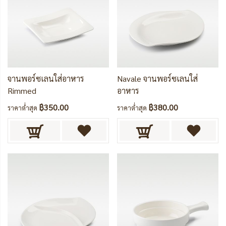
จานพอร์ซเลนใส่อาหาร
Navale จานพอร์ซเลนใส่
Rimmed
อาหาร
฿350.00
฿380.00
ราคาต่ำสุด
ราคาต่ำสุด