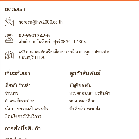
ติดต่อเรา
horeca@hw2000.co.th
02-9601242-6
เปิดทำการ วันจันทร์ - ศุกร์ 08.30 - 17.30 น.
463 ถนนบอนด์สตรีท เมืองทองธานี ต.บางพูด อ.ปากเกร็ด
จ.นนทบุรี 11120
เกี่ยวกับเรา
ลูกค้าสัมพันธ์
เกี่ยวกับร้านค้า
บัญชีของฉัน
ข่าวสาร
ตรวจสอบสถานะสินค้า
คำถามที่พบบ่อย
ขอแคตตาล็อก
นโยบายความเป็นส่วนตัว
ติดต่อเรื่องขายส่ง
เงื่อนไขการให้บริการ
การสั่งซื้อสินค้า