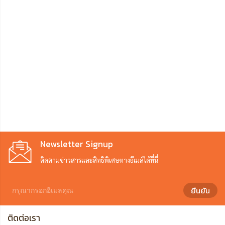
Newsletter Signup
ติดตามข่าวสารและสิทธิพิเศษทางอีเมล์ได้ที่นี่
ยืนยัน
ติดต่อเรา