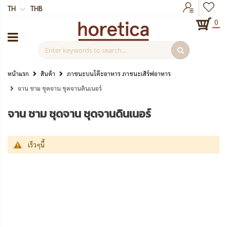
TH
THB
0
หน้าแรก
สินค้า
ภาชนะบนโต๊ะอาหาร ภาชนะเสิร์ฟอาหาร
จาน ชาม ชุดจาน ชุดจานดินเนอร์
จาน ชาม ชุดจาน ชุดจานดินเนอร์
เร็วๆนี้