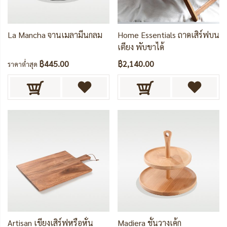
La Mancha จานเมลามีนกลม
Home Essentials ถาดเสิร์ฟบน
เตียง พับขาได้
฿445.00
฿2,140.00
ราคาต่ำสุด
Artisan เขียงเสิร์ฟหรือหั่น
Madiera ชั้นวางเค้ก