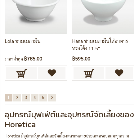
Lola ชามเมลามีน
Hana ชามเมลามีนใส่อาหาร
ทรงโค้ง 11.5"
฿785.00
฿595.00
ราคาต่ำสุด
1
2
3
4
5
อุปกรณ์บุฟเฟ่ต์และอุปกรณ์จัดเลี้ยงของ
Horetica
Horetica มีอุปกรณ์บุฟเฟ่ต์และจัดเลี้ยงหลากหลายประเภทครอบคลุมทุกความ