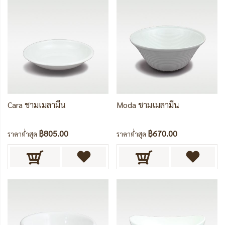
Cara ชามเมลามีน
Moda ชามเมลามีน
฿805.00
฿670.00
ราคาต่ำสุด
ราคาต่ำสุด