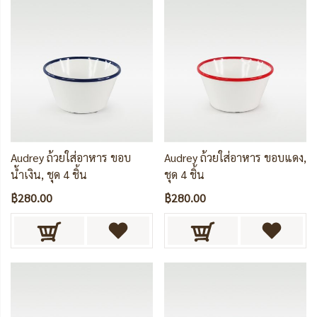
Audrey ถ้วยใส่อาหาร ขอบ
Audrey ถ้วยใส่อาหาร ขอบแดง,
น้ำเงิน, ชุด 4 ชิ้น
ชุด 4 ชิ้น
฿280.00
฿280.00