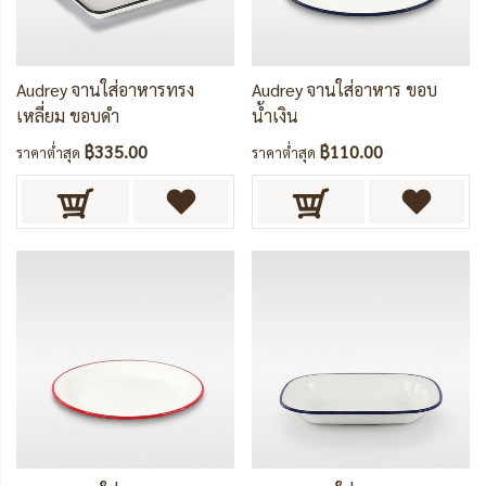
Audrey จานใส่อาหารทรง
Audrey จานใส่อาหาร ขอบ
เหลี่ยม ขอบดำ
น้ำเงิน
฿335.00
฿110.00
ราคาต่ำสุด
ราคาต่ำสุด