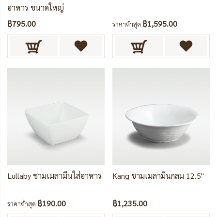
อาหาร ขนาดใหญ่
฿795.00
฿1,595.00
ราคาต่ำสุด
Lullaby ชามเมลามีนใส่อาหาร
Kang ชามเมลามีนกลม 12.5"
฿190.00
฿1,235.00
ราคาต่ำสุด