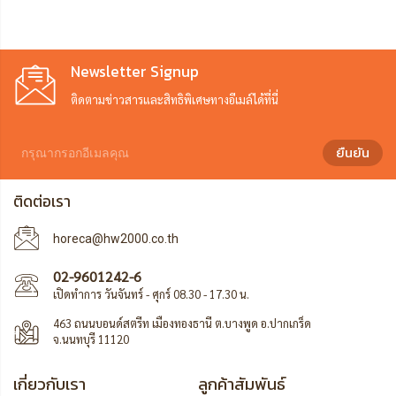
Newsletter Signup
ติดตามข่าวสารและสิทธิพิเศษทางอีเมล์ได้ที่นี่
ยืนยัน
ติดต่อเรา
horeca@hw2000.co.th
02-9601242-6
เปิดทำการ วันจันทร์ - ศุกร์ 08.30 - 17.30 น.
463 ถนนบอนด์สตรีท เมืองทองธานี ต.บางพูด อ.ปากเกร็ด
จ.นนทบุรี 11120
เกี่ยวกับเรา
ลูกค้าสัมพันธ์