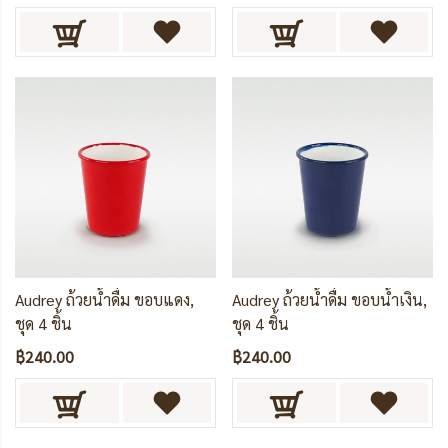
Audrey ถ้วยน้ำดื่ม ขอบแดง,
Audrey ถ้วยน้ำดื่ม ขอบน้ำเงิน,
ชุด 4 ชิ้น
ชุด 4 ชิ้น
฿240.00
฿240.00