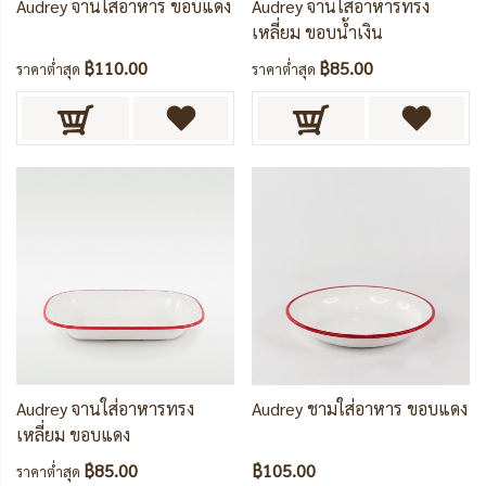
Audrey จานใส่อาหาร ขอบแดง
Audrey จานใส่อาหารทรง
เหลี่ยม ขอบน้ำเงิน
฿110.00
฿85.00
ราคาต่ำสุด
ราคาต่ำสุด
Audrey จานใส่อาหารทรง
Audrey ชามใส่อาหาร ขอบแดง
เหลี่ยม ขอบแดง
฿85.00
฿105.00
ราคาต่ำสุด