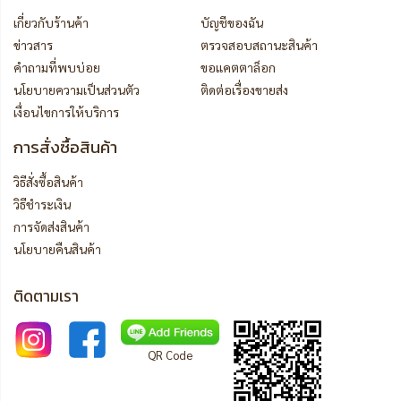
เกี่ยวกับร้านค้า
บัญชีของฉัน
ข่าวสาร
ตรวจสอบสถานะสินค้า
คำถามที่พบบ่อย
ขอแคตตาล็อก
นโยบายความเป็นส่วนตัว
ติดต่อเรื่องขายส่ง
เงื่อนไขการให้บริการ
การสั่งซื้อสินค้า
วิธีสั่งซื้อสินค้า
วิธีชำระเงิน
การจัดส่งสินค้า
นโยบายคืนสินค้า
ติดตามเรา
QR Code