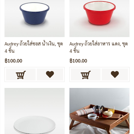
Audrey ถ้วยใส่ซอส น้ำเงิน, ชุด
Audrey ถ้วยใส่อาหาร แดง, ชุด
4 ชิ้น
4 ชิ้น
฿100.00
฿100.00