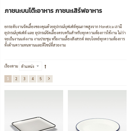
ภาชนะบนโต๊ะอาหาร ภาชนะเสิร์ฟอาหาร
ยกระดับงานจัดเลี้ยงของคุณด้วยอุปกรณ์บุฟเฟ่ต์คุณภาพสูงจาก Horetica เรามี
อุปกรณ์บุฟเฟ่ต์ และ อุปกรณ์จัดเลี้ยงครบครันสำหรับทุกความต้องการใช้งาน ไม่ว่า
จะเป็นงานแต่งงาน งานประชุม หรืองานเลี้ยงสังสรรค์ ตอบโจทย์ทุกความต้องการ
ทั้งด้านความทนทานและดีไซน์ที่สวยงาม
เรียงตาม
1
2
3
4
5