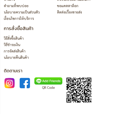
คำถามที่พบบ่อย
ขอแคตตาล็อก
นโยบายความเป็นส่วนตัว
ติดต่อเรื่องขายส่ง
เงื่อนไขการให้บริการ
การสั่งซื้อสินค้า
วิธีสั่งซื้อสินค้า
วิธีชำระเงิน
การจัดส่งสินค้า
นโยบายคืนสินค้า
ติดตามเรา
QR Code