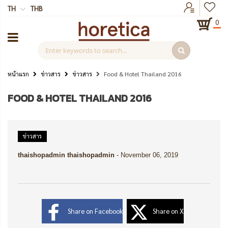
TH
THB
0
หน้าแรก
ข่าวสาร
ข่าวสาร
Food & Hotel Thailand 2016
FOOD & HOTEL THAILAND 2016
ข่าวสาร
thaishopadmin thaishopadmin
-
November 06, 2019
Share on Facebook
Share on X