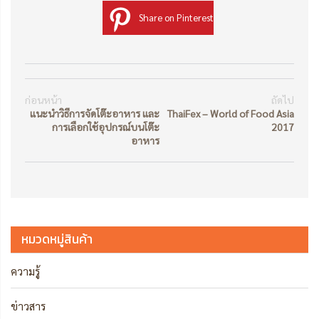
Share on Pinterest
ก่อนหน้า
ถัดไป
แนะนำวิธีการจัดโต๊ะอาหาร และ
ThaiFex – World of Food Asia
การเลือกใช้อุปกรณ์บนโต๊ะ
2017
อาหาร
หมวดหมู่สินค้า
ความรู้
ข่าวสาร