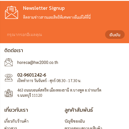
Newsletter Signup
ติดตามข่าวสารและสิทธิพิเศษทางอีเมล์ได้ที่นี่
ยืนยัน
ติดต่อเรา
horeca@hw2000.co.th
02-9601242-6
เปิดทำการ วันจันทร์ - ศุกร์ 08.30 - 17.30 น.
463 ถนนบอนด์สตรีท เมืองทองธานี ต.บางพูด อ.ปากเกร็ด
จ.นนทบุรี 11120
เกี่ยวกับเรา
ลูกค้าสัมพันธ์
เกี่ยวกับร้านค้า
บัญชีของฉัน
ข่าวสาร
ตรวจสอบสถานะสินค้า