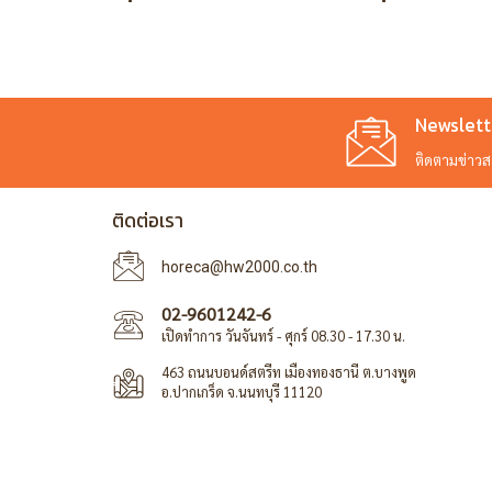
Newslett
ติดตามข่าวสาร
ติดต่อเรา
horeca@hw2000.co.th
02-9601242-6
เปิดทำการ วันจันทร์ - ศุกร์ 08.30 - 17.30 น.
463 ถนนบอนด์สตรีท เมืองทองธานี ต.บางพูด
อ.ปากเกร็ด จ.นนทบุรี 11120