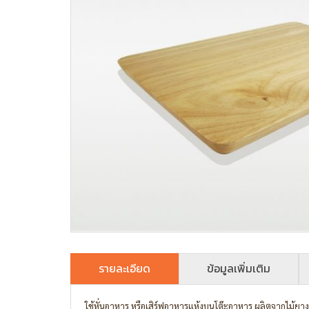
รายละเอียด
ข้อมูลเพิ่มเติม
ใช้หั่นอาหาร หรือเสิร์ฟอาหารแห้งบนโต๊ะอาหาร ผลิตจากไม้ย