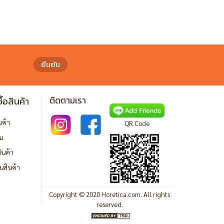
ยืนยัน
ื้อสินค้า
ติดตามเรา
ินค้า
QR Code
ิน
ินค้า
นสินค้า
Copyright © 2020 Horetica.com. All rights
reserved.