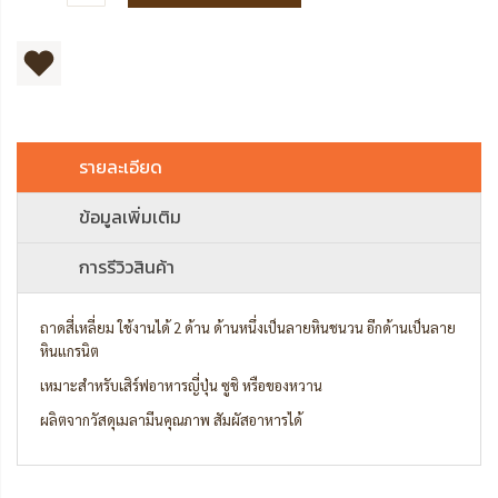
รายละเอียด
ข้อมูลเพิ่มเติม
การรีวิวสินค้า
ถาดสี่เหลี่ยม ใช้งานได้ 2 ด้าน ด้านหนึ่งเป็นลายหินชนวน อีกด้านเป็นลาย
หินแกรนิต
เหมาะสำหรับเสิร์ฟอาหารญี่ปุ่น ซูชิ หรือของหวาน
ผลิตจากวัสดุเมลามีนคุณภาพ สัมผัสอาหารได้