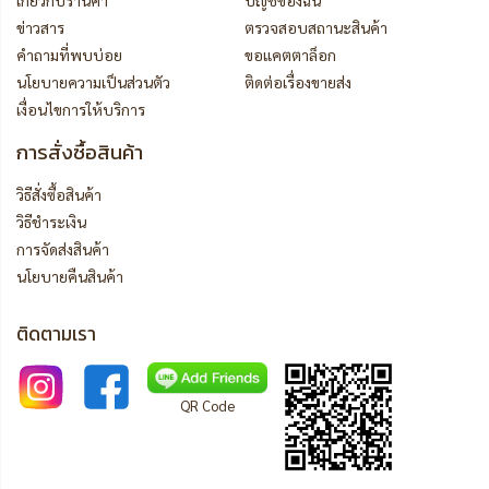
เกี่ยวกับร้านค้า
บัญชีของฉัน
ข่าวสาร
ตรวจสอบสถานะสินค้า
คำถามที่พบบ่อย
ขอแคตตาล็อก
นโยบายความเป็นส่วนตัว
ติดต่อเรื่องขายส่ง
เงื่อนไขการให้บริการ
การสั่งซื้อสินค้า
วิธีสั่งซื้อสินค้า
วิธีชำระเงิน
การจัดส่งสินค้า
นโยบายคืนสินค้า
ติดตามเรา
QR Code