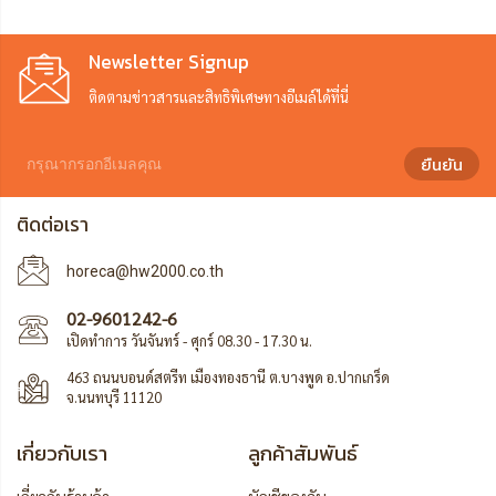
Newsletter Signup
ติดตามข่าวสารและสิทธิพิเศษทางอีเมล์ได้ที่นี่
ยืนยัน
ติดต่อเรา
horeca@hw2000.co.th
02-9601242-6
เปิดทำการ วันจันทร์ - ศุกร์ 08.30 - 17.30 น.
463 ถนนบอนด์สตรีท เมืองทองธานี ต.บางพูด อ.ปากเกร็ด
จ.นนทบุรี 11120
เกี่ยวกับเรา
ลูกค้าสัมพันธ์