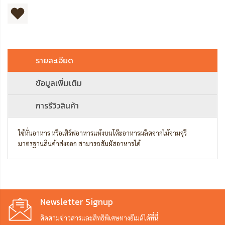
รายละเอียด
ข้อมูลเพิ่มเติม
การรีวิวสินค้า
ใช้หั่นอาหาร หรือเสิร์ฟอาหารแห้งบนโต๊ะอาหารผลิตจากไม้จามจุรี
มาตรฐานสินค้าส่งออก สามารถสัมผัสอาหารได้
Newsletter Signup
ติดตามข่าวสารและสิทธิพิเศษทางอีเมล์ได้ที่นี่