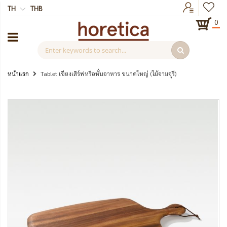
TH
THB
0
หน้าแรก
Tablet เขียงเสิร์ฟหรือหั่นอาหาร ขนาดใหญ่ (ไม้จามจุรี)