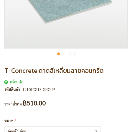
T-Concrete ถาดสี่เหลี่ยมลายคอนกรีต
พร้อมส่ง
รหัสสินค้า
1210TCG13-GROUP
฿510.00
ราคาต่ำสุด
ขนาด