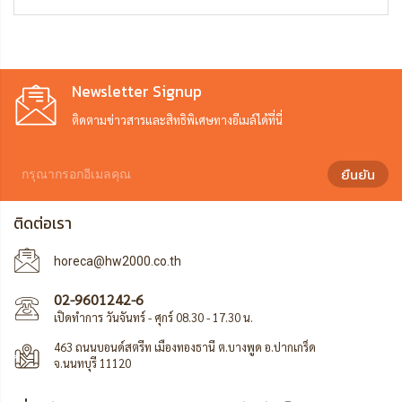
Newsletter Signup
ติดตามข่าวสารและสิทธิพิเศษทางอีเมล์ได้ที่นี่
ยืนยัน
ติดต่อเรา
horeca@hw2000.co.th
02-9601242-6
เปิดทำการ วันจันทร์ - ศุกร์ 08.30 - 17.30 น.
463 ถนนบอนด์สตรีท เมืองทองธานี ต.บางพูด อ.ปากเกร็ด
จ.นนทบุรี 11120