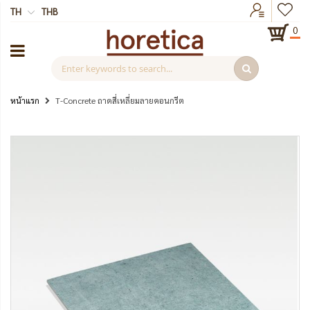
TH
THB
0
หน้าแรก
T-Concrete ถาดสี่เหลี่ยมลายคอนกรีต