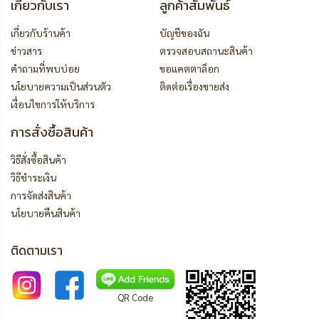
เกี่ยวกับเรา
ลูกค้าสัมพันธ์
เกี่ยวกับร้านค้า
บัญชีของฉัน
ข่าวสาร
ตรวจสอบสถานะสินค้า
คำถามที่พบบ่อย
ขอแคตตาล็อก
นโยบายความเป็นส่วนตัว
ติดต่อเรื่องขายส่ง
เงื่อนไขการให้บริการ
การสั่งซื้อสินค้า
วิธีสั่งซื้อสินค้า
วิธีชำระเงิน
การจัดส่งสินค้า
นโยบายคืนสินค้า
ติดตามเรา
QR Code