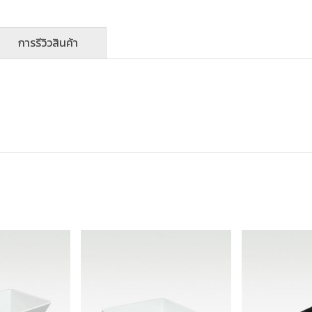
การรีวิวสินค้า