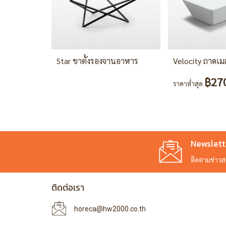
Star ขาตั้งรองจานอาหาร
฿27
ราคาต่ำสุด
Newslett
ติดตามข่าวสาร
ติดต่อเรา
horeca@hw2000.co.th