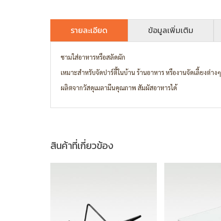
รายละเอียด
ข้อมูลเพิ่มเติม
ชามใส่อาหารหรือสลัดผัก
เหมาะสำหรับจัดปาร์ตี้ในบ้าน ร้านอาหาร หรืองานจัดเลี้ยงต่างๆ
ผลิตจากวัสดุเมลามีนคุณภาพ สัมผัสอาหารได้
สินค้าที่เกี่ยวข้อง