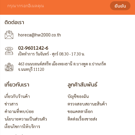
ยืนยัน
ติดต่อเรา
horeca@hw2000.co.th
02-9601242-6
เปิดทำการ วันจันทร์ - ศุกร์ 08.30 - 17.30 น.
463 ถนนบอนด์สตรีท เมืองทองธานี ต.บางพูด อ.ปากเกร็ด
จ.นนทบุรี 11120
เกี่ยวกับเรา
ลูกค้าสัมพันธ์
เกี่ยวกับร้านค้า
บัญชีของฉัน
ข่าวสาร
ตรวจสอบสถานะสินค้า
คำถามที่พบบ่อย
ขอแคตตาล็อก
นโยบายความเป็นส่วนตัว
ติดต่อเรื่องขายส่ง
เงื่อนไขการให้บริการ