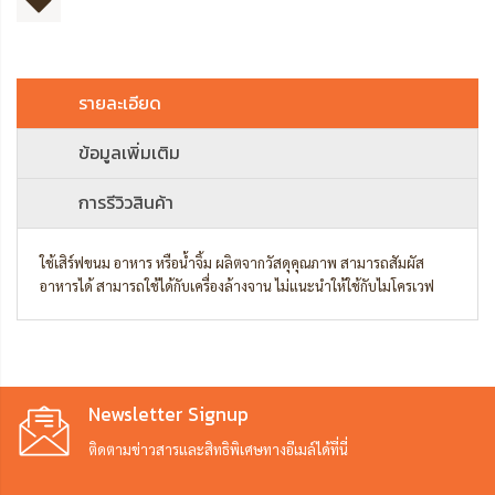
รายละเอียด
ข้อมูลเพิ่มเติม
การรีวิวสินค้า
ใช้เสิร์ฟขนม อาหาร หรือน้ำจิ้ม ผลิตจากวัสดุคุณภาพ สามารถสัมผัส
อาหารได้ สามารถใช้ได้กับเครื่องล้างจาน ไม่แนะนำให้ใช้กับไมโครเวฟ
Newsletter Signup
ติดตามข่าวสารและสิทธิพิเศษทางอีเมล์ได้ที่นี่