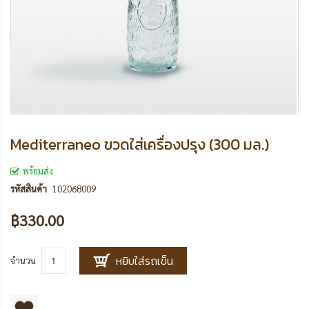
Mediterraneo ขวดใส่เครื่องปรุง (300 มล.)
พร้อมส่ง
รหัสสินค้า
102068009
฿330.00
หยิบใส่รถเข็น
จำนวน