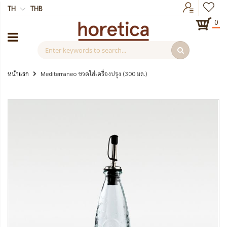
TH
THB
0
หน้าแรก
Mediterraneo ขวดใส่เครื่องปรุง (300 มล.)