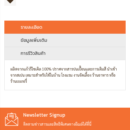
รายละเอียด
ข้อมูลเพิ่มเติม
การรีวิวสินค้า
ผลิตจากแก้วรีไซเคิล 100% ปราศจากสารปนเปื้อนและการเติมสี นำเข้า
จากสเปน เหมาะสำหรับใช้ในบ้าน โรงแรม งานจัดเลี้ยง ร้านอาหาร หรือ
ร้านเบเกอรี่
Newsletter Signup
ติดตามข่าวสารและสิทธิพิเศษทางอีเมล์ได้ที่นี่