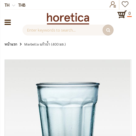
TH
THB
0
หน้าแรก
Marbella แก้วน้ำ (400 มล.)