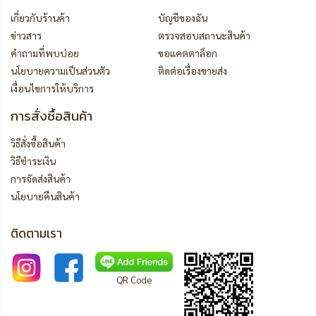
เกี่ยวกับร้านค้า
บัญชีของฉัน
ข่าวสาร
ตรวจสอบสถานะสินค้า
คำถามที่พบบ่อย
ขอแคตตาล็อก
นโยบายความเป็นส่วนตัว
ติดต่อเรื่องขายส่ง
เงื่อนไขการให้บริการ
การสั่งซื้อสินค้า
วิธีสั่งซื้อสินค้า
วิธีชำระเงิน
การจัดส่งสินค้า
นโยบายคืนสินค้า
ติดตามเรา
QR Code