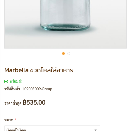
Marbella ขวดโหลใส่อาหาร
พร้อมส่ง
รหัสสินค้า
109003009-Group
฿535.00
ราคาต่ำสุด
ขนาด