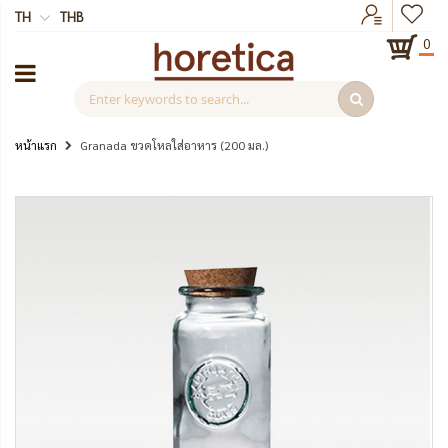
TH
THB
0
หน้าแรก
Granada ขวดโหลใส่อาหาร (200 มล.)