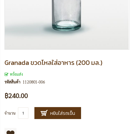
Granada ขวดโหลใส่อาหาร (200 มล.)
พร้อมส่ง
รหัสสินค้า
1120801-006
฿240.00
หยิบใส่รถเข็น
จำนวน