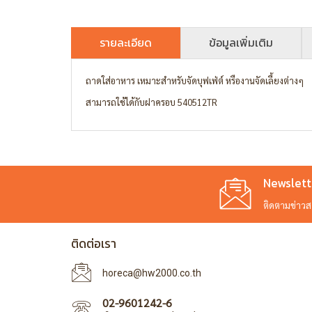
รายละเอียด
ข้อมูลเพิ่มเติม
ถาดใส่อาหาร เหมาะสำหรับจัดบุฟเฟ่ต์ หรืองานจัดเลี้ยงต่างๆ
สามารถใช้ได้กับฝาครอบ 540512TR
Newslett
ติดตามข่าวสาร
ติดต่อเรา
horeca@hw2000.co.th
02-9601242-6