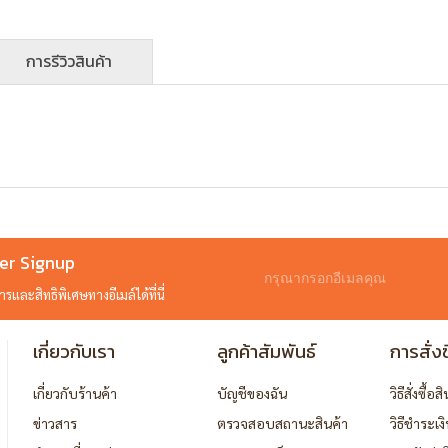
การรีวิวสินค้า
er Signup
และสิทธิพิเศษทางอีเมล์ได้ที่นี่
เกี่ยวกับเรา
ลูกค้าสัมพันธ์
การสั่งซ
เกี่ยวกับร้านค้า
บัญชีของฉัน
วิธีสั่งซื้อส
ข่าวสาร
ตรวจสอบสถานะสินค้า
วิธีชำระเง