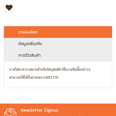
รายละเอียด
ข้อมูลเพิ่มเติม
การรีวิวสินค้า
ถาดใส่อาหาร เหมาะสำหรับจัดบุฟเฟ่ต์ หรืองานจัดเลี้ยงต่างๆ
สามารถใช้ได้กับฝาครอบ 540511TR
Newsletter Signup