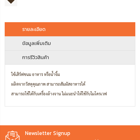
รายละเอียด
ข้อมูลเพิ่มเติม
การรีวิวสินค้า
ใช้เสิร์ฟขนม อาหาร หรือน้ำจิ้ม
ผลิตจากวัสดุคุณภาพ สามารถสัมผัสอาหารได้
สามารถใช้ได้กับเครื่องล้างจาน ไม่แนะนำให้ใช้กับไมโครเวฟ
Newsletter Signup