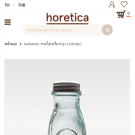
TH
THB
0
หน้าแรก
Authentic ขวดใส่เครื่องปรุง (100 มล.)