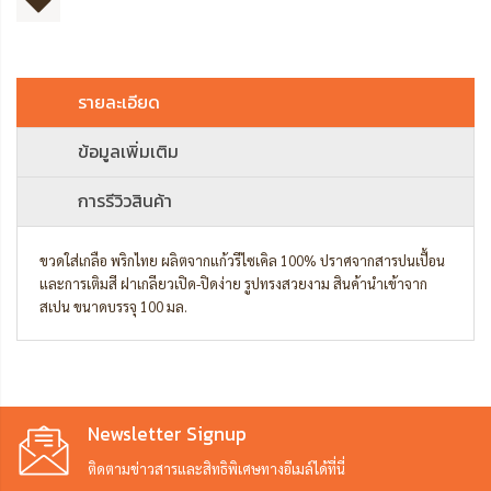
รายละเอียด
ข้อมูลเพิ่มเติม
การรีวิวสินค้า
ขวดใส่เกลือ พริกไทย ผลิตจากแก้วรีไซเคิล 100% ปราศจากสารปนเปื้อน
และการเติมสี ฝาเกลียวเปิด-ปิดง่าย รูปทรงสวยงาม สินค้านำเข้าจาก
สเปน ขนาดบรรจุ 100 มล.
Newsletter Signup
ติดตามข่าวสารและสิทธิพิเศษทางอีเมล์ได้ที่นี่