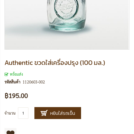
Authentic ขวดใส่เครื่องปรุง (100 มล.)
พร้อมส่ง
รหัสสินค้า
1120603-002
฿195.00
หยิบใส่รถเข็น
จำนวน