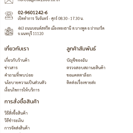
02-9601242-6
เปิดทำการ วันจันทร์ - ศุกร์ 08.30 - 17.30 น.
463 ถนนบอนด์สตรีท เมืองทองธานี ต.บางพูด อ.ปากเกร็ด
จ.นนทบุรี 11120
เกี่ยวกับเรา
ลูกค้าสัมพันธ์
เกี่ยวกับร้านค้า
บัญชีของฉัน
ข่าวสาร
ตรวจสอบสถานะสินค้า
คำถามที่พบบ่อย
ขอแคตตาล็อก
นโยบายความเป็นส่วนตัว
ติดต่อเรื่องขายส่ง
เงื่อนไขการให้บริการ
การสั่งซื้อสินค้า
วิธีสั่งซื้อสินค้า
วิธีชำระเงิน
การจัดส่งสินค้า