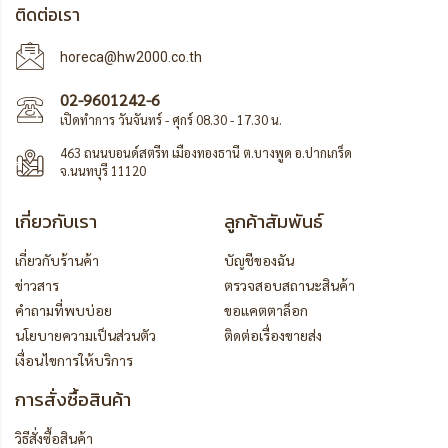
ติดต่อเรา
horeca@hw2000.co.th
02-9601242-6
เปิดทำการ วันจันทร์ - ศุกร์ 08.30 - 17.30 น.
463 ถนนบอนด์สตรีท เมืองทองธานี ต.บางพูด อ.ปากเกร็ด
จ.นนทบุรี 11120
เกี่ยวกับเรา
ลูกค้าสัมพันธ์
เกี่ยวกับร้านค้า
บัญชีของฉัน
ข่าวสาร
ตรวจสอบสถานะสินค้า
คำถามที่พบบ่อย
ขอแคตตาล็อก
นโยบายความเป็นส่วนตัว
ติดต่อเรื่องขายส่ง
เงื่อนไขการให้บริการ
การสั่งซื้อสินค้า
วิธีสั่งซื้อสินค้า