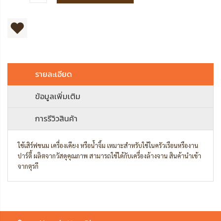
รายละเอียด
ข้อมูลเพิ่มเติม
การรีวิวสินค้า
ใช้เสิร์ฟขนม เครื่องเคียง หรือน้ำจิ้ม เหมาะสำหรับใช้ในครัวเรือนหรืองาน
ปาร์ตี้ ผลิตจากวัสดุคุณภาพ สามารถใช้ได้กับเครื่องล้างจาน สินค้านำเข้า
จากตุรกี