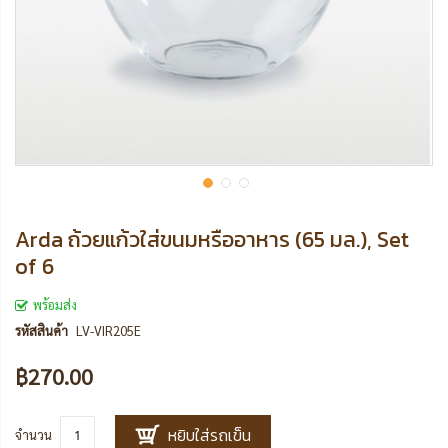
Arda ถ้วยแก้วใส่ขนมหรืออาหาร (65 มล.), Set
of 6
พร้อมส่ง
รหัสสินค้า
LV-VIR205E
฿270.00
หยิบใส่รถเข็น
จำนวน