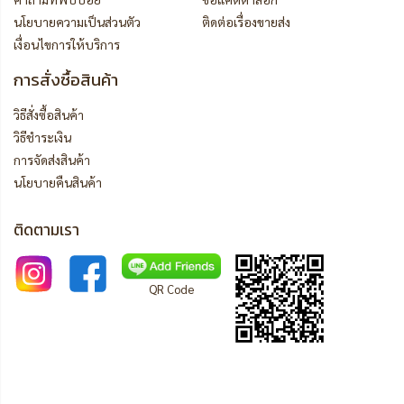
นโยบายความเป็นส่วนตัว
ติดต่อเรื่องขายส่ง
เงื่อนไขการให้บริการ
การสั่งซื้อสินค้า
วิธีสั่งซื้อสินค้า
วิธีชำระเงิน
การจัดส่งสินค้า
นโยบายคืนสินค้า
ติดตามเรา
QR Code