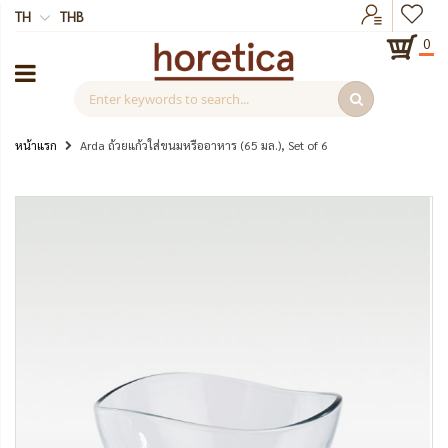
TH
THB
0
หน้าแรก
Arda ถ้วยแก้วใส่ขนมหรืออาหาร (65 มล.), Set of 6