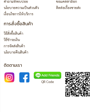
คำถามที่พบบ่อย
ขอแคตตาล็อก
นโยบายความเป็นส่วนตัว
ติดต่อเรื่องขายส่ง
เงื่อนไขการให้บริการ
การสั่งซื้อสินค้า
วิธีสั่งซื้อสินค้า
วิธีชำระเงิน
การจัดส่งสินค้า
นโยบายคืนสินค้า
ติดตามเรา
QR Code