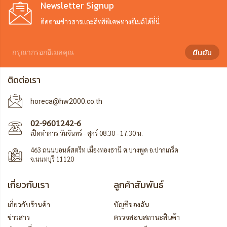
Newsletter Signup
ติดตามข่าวสารและสิทธิพิเศษทางอีเมล์ได้ที่นี่
ยืนยัน
ติดต่อเรา
horeca@hw2000.co.th
02-9601242-6
เปิดทำการ วันจันทร์ - ศุกร์ 08.30 - 17.30 น.
463 ถนนบอนด์สตรีท เมืองทองธานี ต.บางพูด อ.ปากเกร็ด
จ.นนทบุรี 11120
เกี่ยวกับเรา
ลูกค้าสัมพันธ์
เกี่ยวกับร้านค้า
บัญชีของฉัน
ข่าวสาร
ตรวจสอบสถานะสินค้า