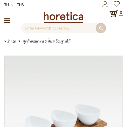
TH
THB
0
หน้าแรก
ชุดถ้วยเมลามีน 3 ชิ้น พร้อมฐานไม้