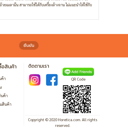
ถ้วยเมลามีน สามารถใช้ได้กับเครื่องล้างจาน ไม่แนะนำให้ใช้กับ
ยืนยัน
ื้อสินค้า
ติดตามเรา
ินค้า
QR Code
ิน
ินค้า
นสินค้า
Copyright © 2020 Horetica.com. All rights
reserved.