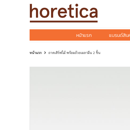
หน้าแรก
แบรนด์สินค
หน้าแรก
ถาดเสิร์ฟไม้ พร้อมถ้วยเมลามีน 2 ชิ้น