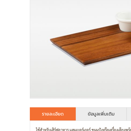
รายละเอียด
ข้อมูลเพิ่มเติม
ใช้สำหรับเสิร์ฟอาหาร แฮมเบอร์เกอร์ ขนมปังหรือเครื่องเคียงพ