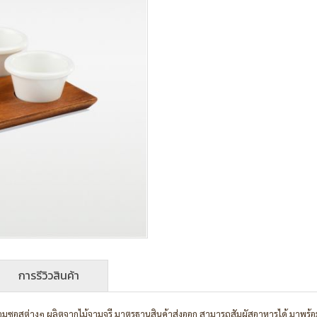
การรีวิวสินค้า
ร้อมซอสต่างๆ ผลิตจากไม้จามจุรี มาตรฐานสินค้าส่งออก สามารถสัมผัสอาหารได้ มาพร้อมถ้