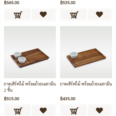
฿565.00
฿535.00
ถาดเสิร์ฟไม้ พร้อมถ้วยเมลามีน
ถาดเสิร์ฟไม้ พร้อมถ้วยเมลามีน
2 ชิ้น
฿515.00
฿435.00