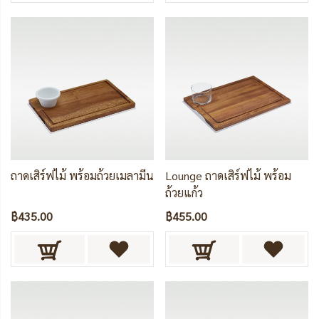
ถาดเสิร์ฟไม้ พร้อมถ้วยเมลามีน
Lounge ถาดเสิร์ฟไม้ พร้อม
ถ้วยแก้ว
฿435.00
฿455.00