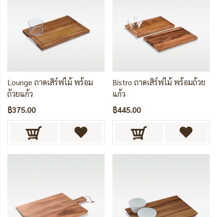
Lounge ถาดเสิร์ฟไม้ พร้อม
Bistro ถาดเสิร์ฟไม้ พร้อมถ้วย
ถ้วยแก้ว
แก้ว
฿375.00
฿445.00