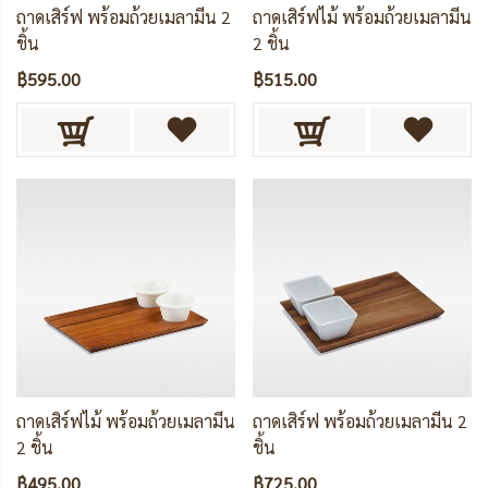
ถาดเสิร์ฟ พร้อมถ้วยเมลามีน 2
ถาดเสิร์ฟไม้ พร้อมถ้วยเมลามีน
ชิ้น
2 ชิ้น
฿595.00
฿515.00
ถาดเสิร์ฟไม้ พร้อมถ้วยเมลามีน
ถาดเสิร์ฟ พร้อมถ้วยเมลามีน 2
2 ชิ้น
ชิ้น
฿495.00
฿725.00