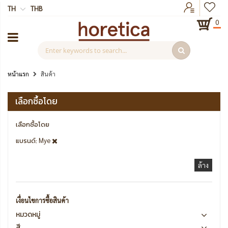
TH
THB
0
หน้าแรก
สินค้า
เลือกซื้อโดย
เลือกซื้อโดย
แบรนด์
Mye
ล้าง
เงื่อนไขการซื้อสินค้า
หมวดหมู่
สี