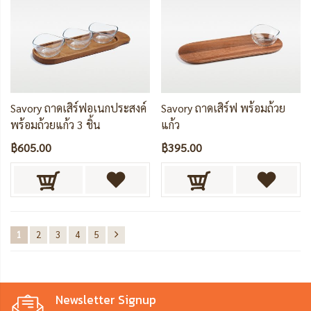
Savory ถาดเสิร์ฟอเนกประสงค์
Savory ถาดเสิร์ฟ พร้อมถ้วย
พร้อมถ้วยแก้ว 3 ชิ้น
แก้ว
฿605.00
฿395.00
1
2
3
4
5
Newsletter Signup