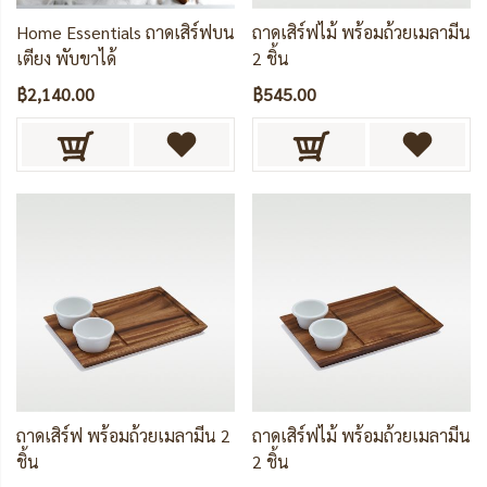
Home Essentials ถาดเสิร์ฟบน
ถาดเสิร์ฟไม้ พร้อมถ้วยเมลามีน
เตียง พับขาได้
2 ชิ้น
฿2,140.00
฿545.00
ถาดเสิร์ฟ พร้อมถ้วยเมลามีน 2
ถาดเสิร์ฟไม้ พร้อมถ้วยเมลามีน
ชิ้น
2 ชิ้น