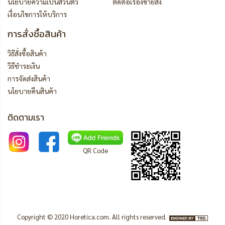
นโยบายความเป็นส่วนตัว
ติดต่อเรื่องขายส่ง
เงื่อนไขการให้บริการ
การสั่งซื้อสินค้า
วิธีสั่งซื้อสินค้า
วิธีชำระเงิน
การจัดส่งสินค้า
นโยบายคืนสินค้า
ติดตามเรา
QR Code
Copyright © 2020 Horetica.com. All rights reserved.