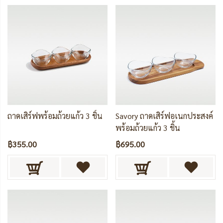
ถาดเสิร์ฟพร้อมถ้วยแก้ว 3 ชิ้น
Savory ถาดเสิร์ฟอเนกประสงค์
พร้อมถ้วยแก้ว 3 ชิ้น
฿355.00
฿695.00