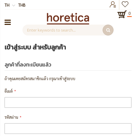
TH
THB
0
เข้าสู่ระบบ สำหรับลูกค้า
ลูกค้าที่ลงทะเบียนแล้ว
ถ้าคุณเคยสมัครสมาชิกแล้ว กรุณาเข้าสู่ระบบ
อีเมล์
รหัสผ่าน