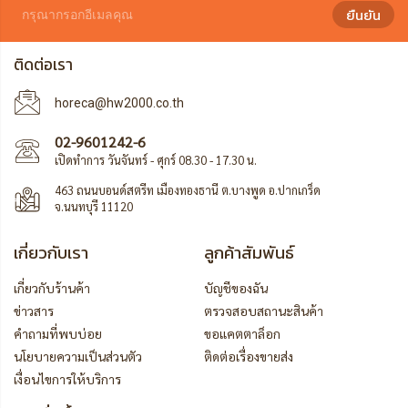
ยืนยัน
ติดต่อเรา
horeca@hw2000.co.th
02-9601242-6
เปิดทำการ วันจันทร์ - ศุกร์ 08.30 - 17.30 น.
463 ถนนบอนด์สตรีท เมืองทองธานี ต.บางพูด อ.ปากเกร็ด
จ.นนทบุรี 11120
เกี่ยวกับเรา
ลูกค้าสัมพันธ์
เกี่ยวกับร้านค้า
บัญชีของฉัน
ข่าวสาร
ตรวจสอบสถานะสินค้า
คำถามที่พบบ่อย
ขอแคตตาล็อก
นโยบายความเป็นส่วนตัว
ติดต่อเรื่องขายส่ง
เงื่อนไขการให้บริการ