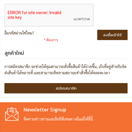
ลืมรหัสผ่านใช่ไหม?
ลงชื่อเข้าใช้
ลูกค้าใหม่
การสมัครสมาชิก จะช่วยให้คุณสามารถสั่งซื้อสินค้าได้ง่ายขึ้น, เก็บที่อยู่สำหรับจัด
ส่งสินค้าได้หลายที่ และสามารถติดตามสถานะคำสั่งซื้อได้ตลอดเวลา
สมัครสมาชิก
Newsletter Signup
ติดตามข่าวสารและสิทธิพิเศษทางอีเมล์ได้ที่นี่