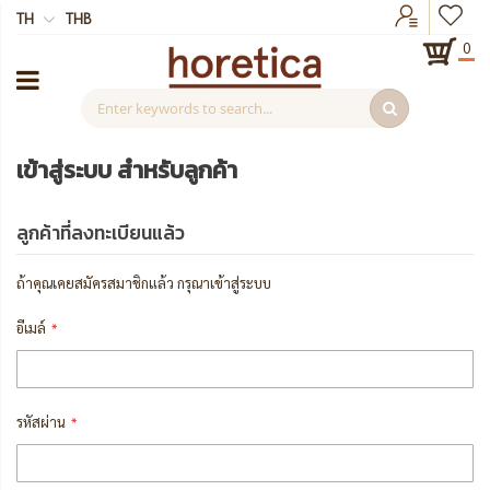
TH
THB
0
เข้าสู่ระบบ สำหรับลูกค้า
ลูกค้าที่ลงทะเบียนแล้ว
ถ้าคุณเคยสมัครสมาชิกแล้ว กรุณาเข้าสู่ระบบ
อีเมล์
รหัสผ่าน