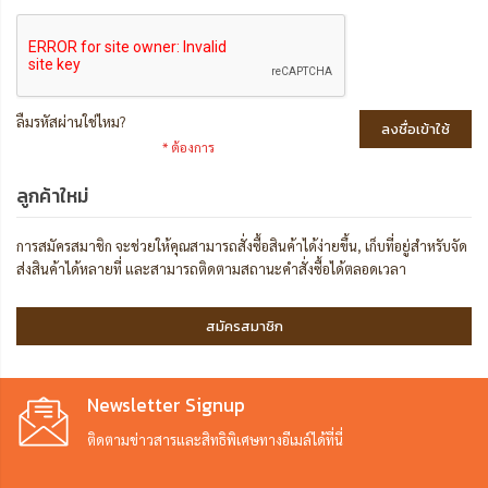
ลืมรหัสผ่านใช่ไหม?
ลงชื่อเข้าใช้
ลูกค้าใหม่
การสมัครสมาชิก จะช่วยให้คุณสามารถสั่งซื้อสินค้าได้ง่ายขึ้น, เก็บที่อยู่สำหรับจัด
ส่งสินค้าได้หลายที่ และสามารถติดตามสถานะคำสั่งซื้อได้ตลอดเวลา
สมัครสมาชิก
Newsletter Signup
ติดตามข่าวสารและสิทธิพิเศษทางอีเมล์ได้ที่นี่