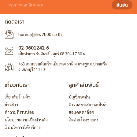
ยืนยัน
ติดต่อเรา
horeca@hw2000.co.th
02-9601242-6
เปิดทำการ วันจันทร์ - ศุกร์ 08.30 - 17.30 น.
463 ถนนบอนด์สตรีท เมืองทองธานี ต.บางพูด อ.ปากเกร็ด
จ.นนทบุรี 11120
เกี่ยวกับเรา
ลูกค้าสัมพันธ์
เกี่ยวกับร้านค้า
บัญชีของฉัน
ข่าวสาร
ตรวจสอบสถานะสินค้า
คำถามที่พบบ่อย
ขอแคตตาล็อก
นโยบายความเป็นส่วนตัว
ติดต่อเรื่องขายส่ง
เงื่อนไขการให้บริการ